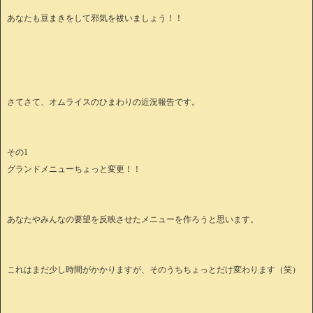
あなたも豆まきをして邪気を祓いましょう！！
さてさて、オムライスのひまわりの近況報告です。
その1
グランドメニューちょっと変更！！
あなたやみんなの要望を反映させたメニューを作ろうと思います。
これはまだ少し時間がかかりますが、そのうちちょっとだけ変わります（笑）