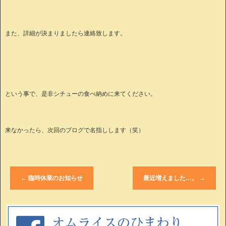
また、詳細が決まりましたら連絡致します。
という事で、是非シチューの食べ納めに来てください。
来なかったら、次回のブログで名指しします（笑）
←
臨時休業のお知らせ
最近増えました…。
→