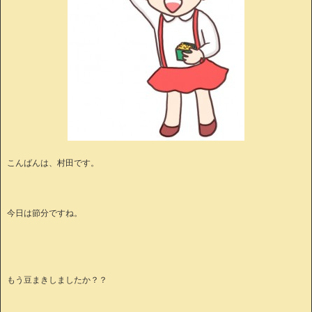
こんばんは、村田です。
今日は節分ですね。
もう豆まきしましたか？？