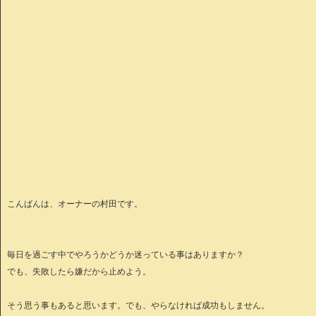
こんばんは、オーナーの村田です。
毎日を過ごす中でやろうかどうか迷っている事はありますか？
でも、失敗したら嫌だから止めよう。
そう思う事もあると思います。でも、やらなければ成功もしません。