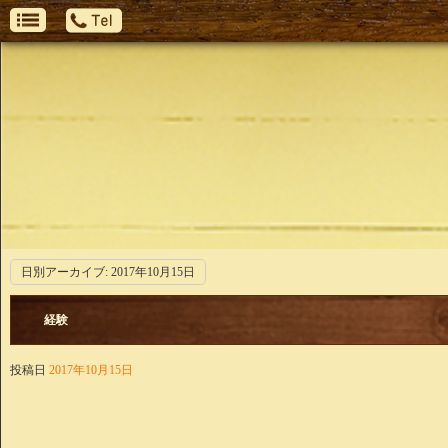
日別アーカイブ:
2017年10月15日
経験
投稿日
2017年10月15日