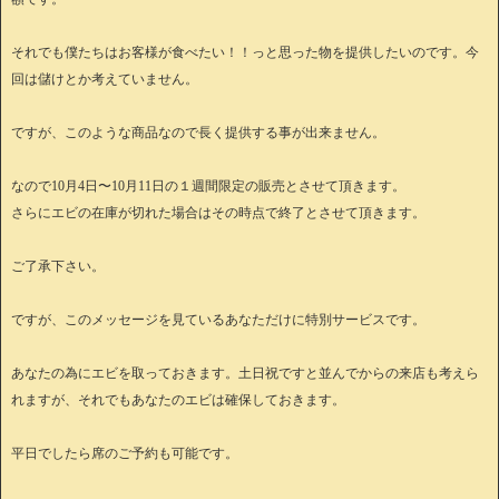
それでも僕たちはお客様が食べたい！！っと思った物を提供したいのです。今
回は儲けとか考えていません。
ですが、このような商品なので長く提供する事が出来ません。
なので10月4日〜10月11日の１週間限定の販売とさせて頂きます。
さらにエビの在庫が切れた場合はその時点で終了とさせて頂きます。
ご了承下さい。
ですが、このメッセージを見ているあなただけに特別サービスです。
あなたの為にエビを取っておきます。土日祝ですと並んでからの来店も考えら
れますが、それでもあなたのエビは確保しておきます。
平日でしたら席のご予約も可能です。