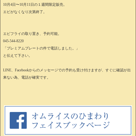
10月4日〜10月11日の１週間限定販売。
エビがなくなり次第終了。
エビフライの取り置き、予約可能。
045-544-8220
「プレミアムプレートの件で電話しました。」
と伝えて下さい。
LINE、Facebookからのメッセージでの予約も受け付けますが、すぐに確認が出
来ない為、電話が確実です。