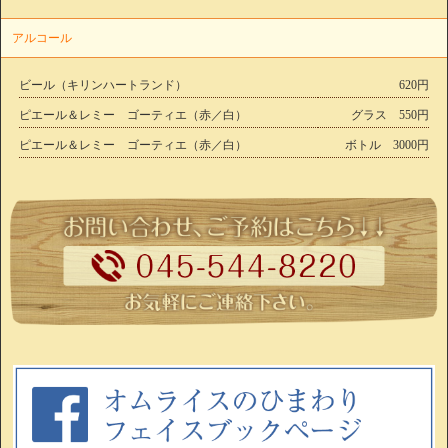
アルコール
ビール（キリンハートランド）
620円
ピエール＆レミー ゴーティエ（赤／白）
グラス 550円
ピエール＆レミー ゴーティエ（赤／白）
ボトル 3000円