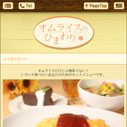
よくばりセット
オムライスだけじゃ物足りない！
いろいろ食べたいあなたのためのセットメニューです。