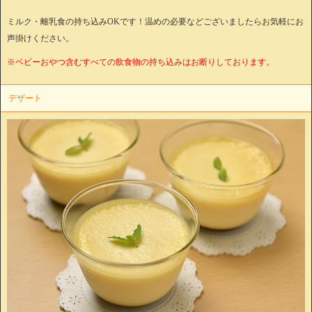
ミルク・離乳食の持ち込みOKです！温めの必要などございましたらお気軽にお
声掛けください。
※ベビーおやつ含むすべての飲食物の持ち込みはお断りしております。
デザート