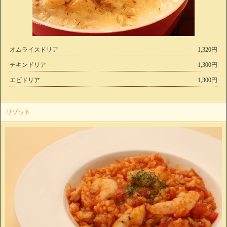
オムライスドリア
1,320円
チキンドリア
1,300円
エビドリア
1,300円
リゾット