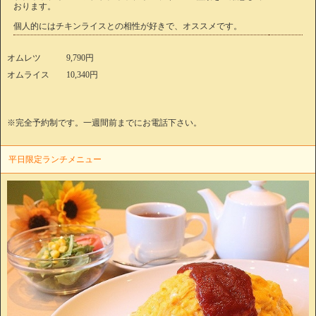
おります。
個人的にはチキンライスとの相性が好きで、オススメです。
オムレツ 9,790円
オムライス 10,340円
※完全予約制です。一週間前までにお電話下さい。
平日限定ランチメニュー