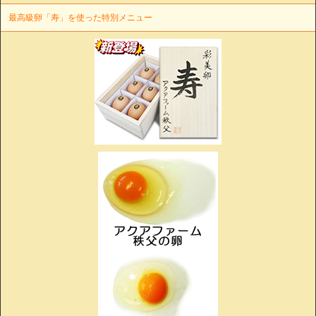
最高級卵「寿」を使った特別メニュー