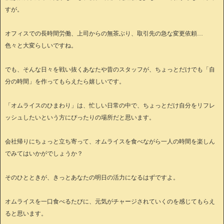
すが。
オフィスでの長時間労働、上司からの無茶ぶり、取引先の急な変更依頼…
色々と大変らしいですね。
でも、そんな日々を戦い抜くあなたや昔のスタッフが、ちょっとだけでも「自
分の時間」を作ってもらえたら嬉しいです。
「オムライスのひまわり」は、忙しい日常の中で、ちょっとだけ自分をリフレ
ッシュしたいという方にぴったりの場所だと思います。
会社帰りにちょっと立ち寄って、オムライスを食べながら一人の時間を楽しん
でみてはいかがでしょうか？
そのひとときが、きっとあなたの明日の活力になるはずですよ。
オムライスを一口食べるたびに、元気がチャージされていくのを感じてもらえ
ると思います。