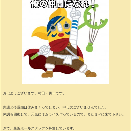
おはようございます、村田・勇一です。
先週と今週頭は休みまくってしまい、申し訳ございませんでした。
体調も回復して、元気にオムライス作っているので、また食べに来て下さい。
さて、最近ホールスタッフを募集しています。