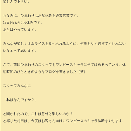
楽しんで下さい。
ちなみに、ひまわりはお盆休みも通常営業です。
13日(火)だけお休みです。
あとはやっています。
みんなが楽しくオムライスを食べられるように、何事もなく過ぎてくれればい
いなぁって思います。
さて、前回ひまわりのスタッフをワンピースキャラに当てはめるっていう、休
憩時間のひとときのようなブログを書きました（笑）
スタッフみんなに
「私はなんですか？」
と聞かれたので、これは意外と楽しいのか？
と感じた村田は、今度はお客さん向けにワンピースのキャラ診断をやります。