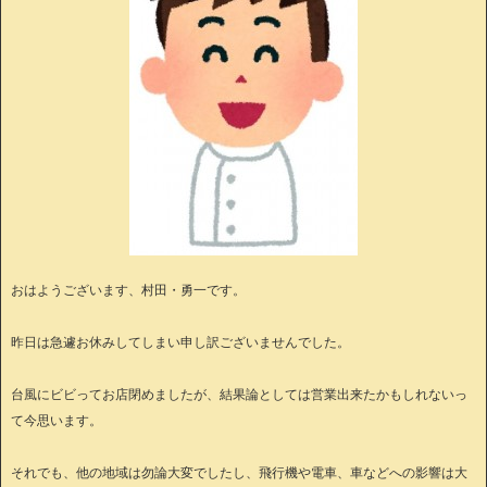
おはようございます、村田・勇一です。
昨日は急遽お休みしてしまい申し訳ございませんでした。
台風にビビってお店閉めましたが、結果論としては営業出来たかもしれないっ
て今思います。
それでも、他の地域は勿論大変でしたし、飛行機や電車、車などへの影響は大