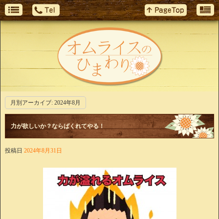
月別アーカイブ:
2024年8月
力が欲しいか？ならばくれてやる！
投稿日
2024年8月31日