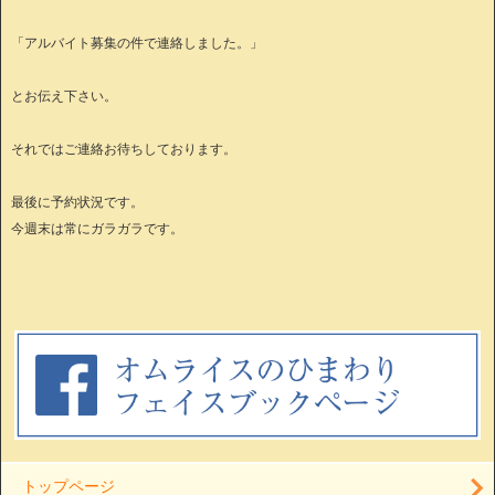
「アルバイト募集の件で連絡しました。」
とお伝え下さい。
それではご連絡お待ちしております。
最後に予約状況です。
今週末は常にガラガラです。
トップページ