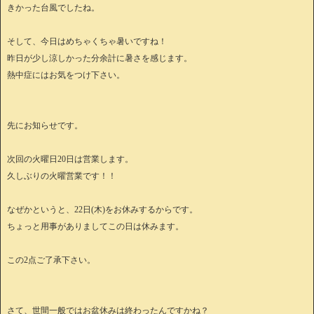
きかった台風でしたね。
そして、今日はめちゃくちゃ暑いですね！
昨日が少し涼しかった分余計に暑さを感じます。
熱中症にはお気をつけ下さい。
先にお知らせです。
次回の火曜日20日は営業します。
久しぶりの火曜営業です！！
なぜかというと、22日(木)をお休みするからです。
ちょっと用事がありましてこの日は休みます。
この2点ご了承下さい。
さて、世間一般ではお盆休みは終わったんですかね？