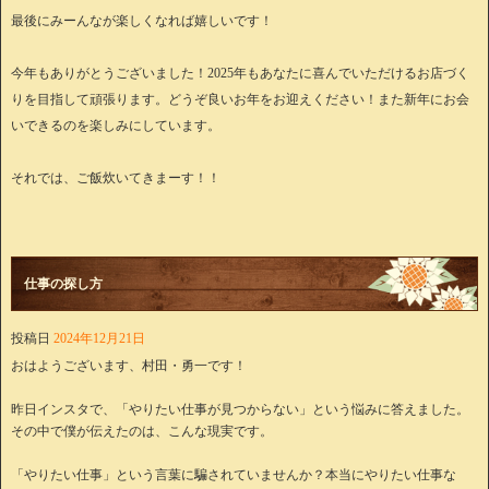
最後にみーんなが楽しくなれば嬉しいです！
今年もありがとうございました！2025年もあなたに喜んでいただけるお店づく
りを目指して頑張ります。どうぞ良いお年をお迎えください！また新年にお会
いできるのを楽しみにしています。
それでは、ご飯炊いてきまーす！！
仕事の探し方
投稿日
2024年12月21日
おはようございます、村田・勇一です！
昨日インスタで、「やりたい仕事が見つからない」という悩みに答えました。
その中で僕が伝えたのは、こんな現実です。
「やりたい仕事」という言葉に騙されていませんか？本当にやりたい仕事な