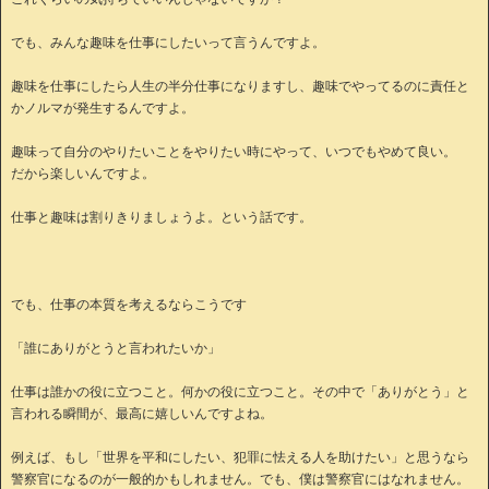
でも、みんな趣味を仕事にしたいって言うんですよ。
趣味を仕事にしたら人生の半分仕事になりますし、趣味でやってるのに責任と
かノルマが発生するんですよ。
趣味って自分のやりたいことをやりたい時にやって、いつでもやめて良い。
だから楽しいんですよ。
仕事と趣味は割りきりましょうよ。という話です。
でも、仕事の本質を考えるならこうです
「誰にありがとうと言われたいか」
仕事は誰かの役に立つこと。何かの役に立つこと。その中で「ありがとう」と
言われる瞬間が、最高に嬉しいんですよね。
例えば、もし「世界を平和にしたい、犯罪に怯える人を助けたい」と思うなら
警察官になるのが一般的かもしれません。でも、僕は警察官にはなれません。