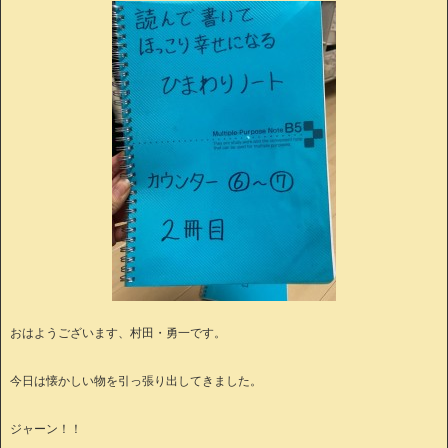
おはようございます、村田・勇一です。
今日は懐かしい物を引っ張り出してきました。
ジャーン！！