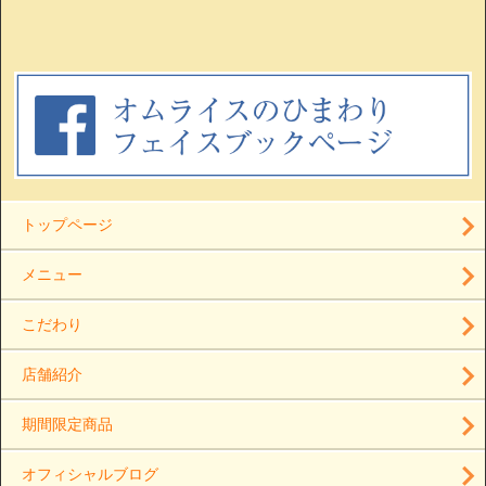
トップページ
メニュー
こだわり
店舗紹介
期間限定商品
オフィシャルブログ