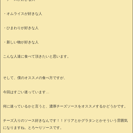
・オムライスが好きな人
・ひまわりが好きな人
・新しい物が好きな人
こんな人達に食べて頂きたいと思います。
そして、僕のオススメの食べ方ですが、
今回はすごい迷っています…
何に迷っているかと言うと、濃厚チーズソースをオススメするかどうかです。
チーズ入りのソース好きなんです！！ドリアとかグラタンとかそういう雰囲気
になりますね。とろ〜りソースです。