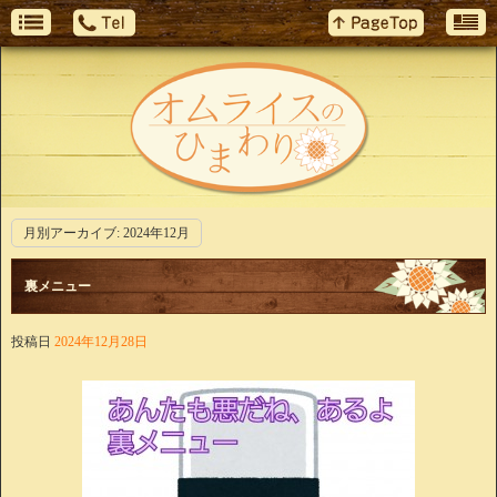
月別アーカイブ:
2024年12月
裏メニュー
投稿日
2024年12月28日