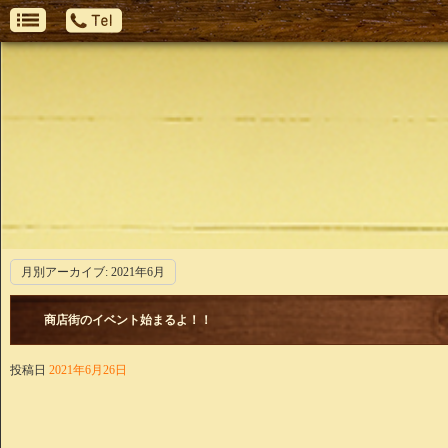
月別アーカイブ:
2021年6月
商店街のイベント始まるよ！！
投稿日
2021年6月26日