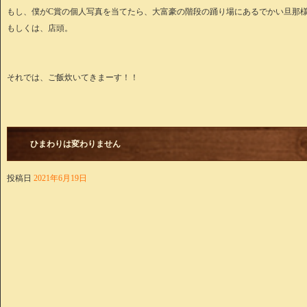
もし、僕がC賞の個人写真を当てたら、大富豪の階段の踊り場にあるでかい旦那
もしくは、店頭。
それでは、ご飯炊いてきまーす！！
ひまわりは変わりません
投稿日
2021年6月19日