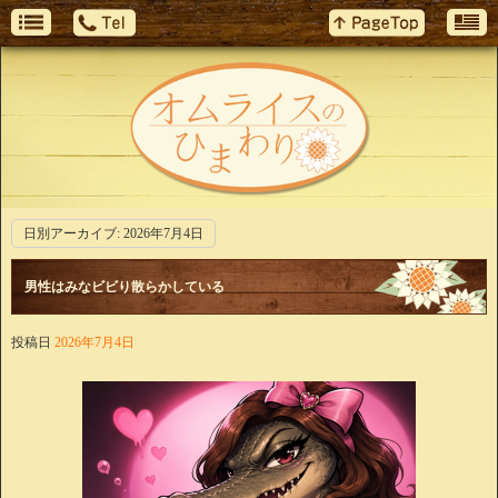
日別アーカイブ:
2026年7月4日
男性はみなビビり散らかしている
投稿日
2026年7月4日