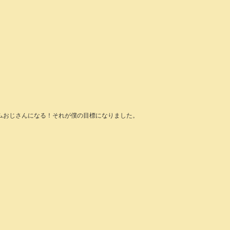
ムおじさんになる！それが僕の目標になりました。