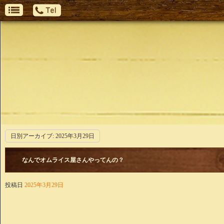
日別アーカイブ:
2025年3月29日
なんでオムライス屋さんやってんの？
投稿日
2025年3月29日