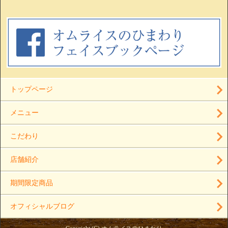
トップページ
メニュー
こだわり
店舗紹介
期間限定商品
オフィシャルブログ