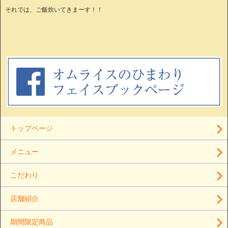
それでは、ご飯炊いてきまーす！！
トップページ
メニュー
こだわり
店舗紹介
期間限定商品