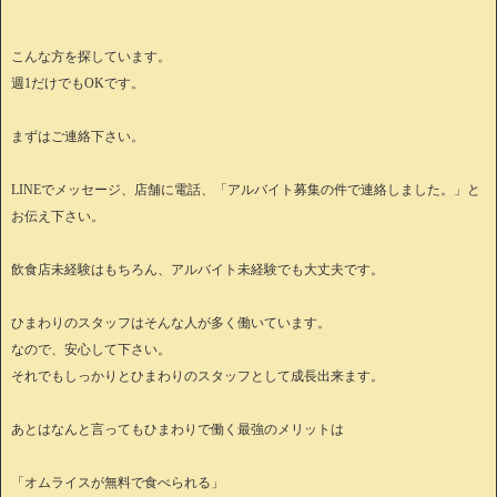
こんな方を探しています。
週1だけでもOKです。
まずはご連絡下さい。
LINEでメッセージ、店舗に電話、「アルバイト募集の件で連絡しました。」と
お伝え下さい。
飲食店未経験はもちろん、アルバイト未経験でも大丈夫です。
ひまわりのスタッフはそんな人が多く働いています。
なので、安心して下さい。
それでもしっかりとひまわりのスタッフとして成長出来ます。
あとはなんと言ってもひまわりで働く最強のメリットは
「オムライスが無料で食べられる」