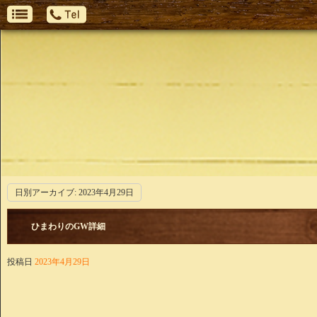
日別アーカイブ:
2023年4月29日
ひまわりのGW詳細
投稿日
2023年4月29日