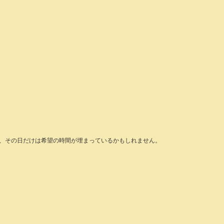
ので、その日だけは希望の時間が埋まっているかもしれません。
。