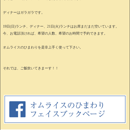
ディナーはガラガラです。
19日(日)ランチ、ディナー、21日(火)ランチはお席まだまだ空いています。
今、お電話頂ければ、希望の人数、希望のお時間で予約できます。
オムライスのひまわりを是非上手く使って下さい。
それでは、ご飯炊いてきまーす！！