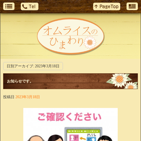
日別アーカイブ:
2023年3月18日
お知らせです。
投稿日
2023年3月18日