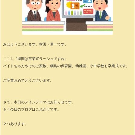
おはようございます、村田・勇一です。
ここ1、2週間は卒業式ラッシュですね。
バイトちゃんやそのご家族、綱島の保育園、幼稚園、小中学校も卒業式です。
ご卒業おめでとうございます。
さて、本日のメインテーマはお知らせです。
もう今日のブログはこれだけです。
２つあります。