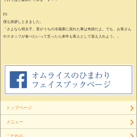
PS
僕も挨拶しときました。
「さよなら明太子、君がうちの冷蔵庫に居れた事は奇跡だよ。でも、お客さん
やスタッフが食べたいって言ったら来年も客人として迎え入れよう。」
トップページ
メニュー
こだわり