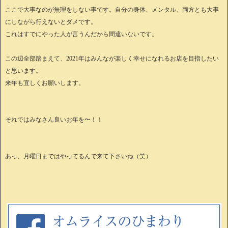
ここで大事なのが無理をしない事です。自分の身体、メンタル、両方とも大事
にしながら行えないとダメです。
これはすでにやった人が言うんだから間違いないです。
この辺全部踏まえて、2021年はみんなが楽しく幸せになれるお店を目指したい
と思います。
来年も宜しくお願いします。
それではみなさん良いお年を〜！！
あっ、月曜日まではやってるんで来て下さいね（笑）