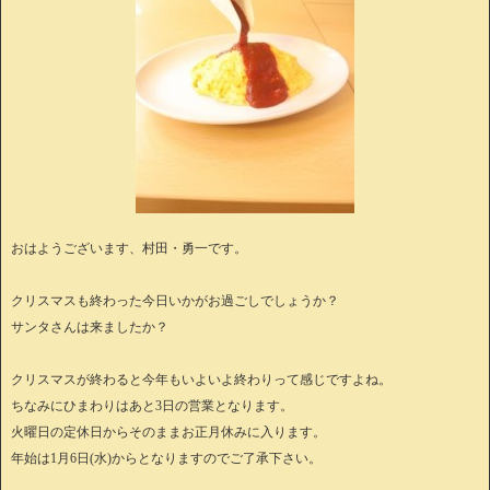
おはようございます、村田・勇一です。
クリスマスも終わった今日いかがお過ごしでしょうか？
サンタさんは来ましたか？
クリスマスが終わると今年もいよいよ終わりって感じですよね。
ちなみにひまわりはあと3日の営業となります。
火曜日の定休日からそのままお正月休みに入ります。
年始は1月6日(水)からとなりますのでご了承下さい。