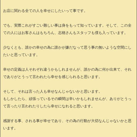
お店に関わる全ての人を幸せにしたいって事です。
でも、実際これがすごい難しい事は身をもって知っています。そして、この全
ての人にはお客さんはもちろん、志穂さんもスタッフも僕も入っています。
少なくとも、誰かの幸せの為に誰かが嫌だなって思う事の無いような空間にし
たいと思っています。
幸せの定義は人それぞれ違うかもしれませんが、誰かの為に何か出来て、それ
でありがとうって言われたら幸せを感じられると思います。
そして、それは言った人も幸せなんじゃないかと思います。
もしかしたら、頑張っているその瞬間は辛いかもしれませんが、ありがとうっ
て言ったり言われたりしたら幸せになれると思います。
感謝する事、される事が幸せであり、その為の行動が大切なんじゃないかと思
います。