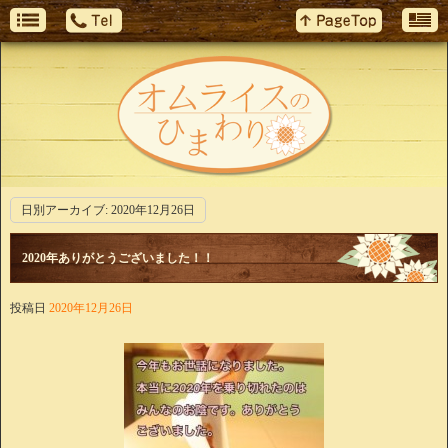
日別アーカイブ:
2020年12月26日
2020年ありがとうございました！！
投稿日
2020年12月26日