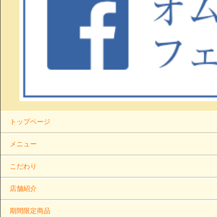
トップページ
メニュー
こだわり
店舗紹介
期間限定商品