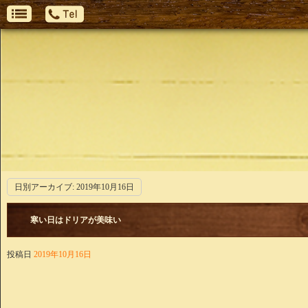
日別アーカイブ:
2019年10月16日
寒い日はドリアが美味い
投稿日
2019年10月16日