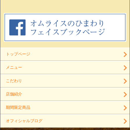
トップページ
メニュー
こだわり
店舗紹介
期間限定商品
オフィシャルブログ