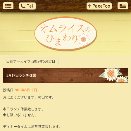
日別アーカイブ:
2019年5月17日
5月17日ランチ休業
投稿日
2019年5月17日
おはようございます、村田です。
本日ランチ休業致します。
申し訳ございません。
ディナータイムは通常営業致します。