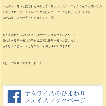
うちのサーモンとほうれん草のとろーりクリームソースオムライスっていうの
があります。サーモンがピンク色なんで、ソースもちょっとピンク色。
桜オムライスとか言っちゃダメ？？（笑）
もう意味わからないけど、桜サーモンオムライスとか！！
春に食べるサーモンの事を当店では桜サーモンと言います…
色々な人に怒られそうなので、今回はやめておきます。
では、ご飯炊いて来まーす！！