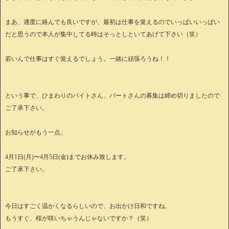
まあ、適度に絡んでも良いですが、最初は仕事を覚えるのでいっぱいいっぱい
だと思うので本人が集中してる時はそっとしといてあげて下さい（笑）
若いんで仕事はすぐ覚えるでしょう。一緒に頑張ろうね！！
という事で、ひまわりのバイトさん、パートさんの募集は締め切りましたので
ご了承下さい。
お知らせがもう一点。
4月1日(月)〜4月5日(金)までお休み致します。
ご了承下さい。
今日はすごく温かくなるらしいので、お出かけ日和ですね。
もうすぐ、桜が咲いちゃうんじゃないですか？（笑）