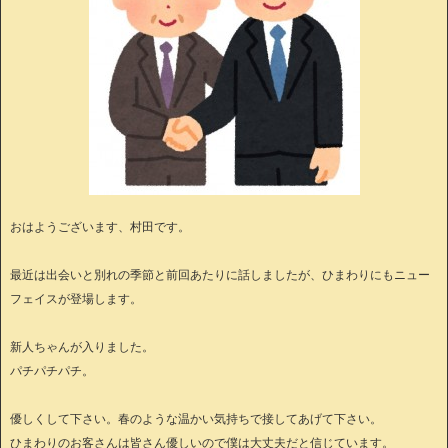
おはようございます、村田です。
最近は出会いと別れの季節と前回あたりに話しましたが、ひまわりにもニュー
フェイスが登場します。
新人ちゃんが入りました。
パチパチパチ。
優しくして下さい。春のような温かい気持ちで接してあげて下さい。
ひまわりのお客さんは皆さん優しいので僕は大丈夫だと信じています。