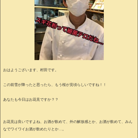
おはようございます、村田です。
この前雪が降ったと思ったら、もう桜が見頃らしいですね！！
あなたも今日はお花見ですか？？
お花見は良いですよね、お酒が飲めて、外の解放感とか、お酒が飲めて、みん
なでワイワイお酒が飲めたりとか…。