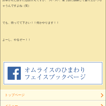
ゃうんですよね（笑）
でも、待ってて下さい！！何かやります！！
よーし、やるぞー！！
トップページ
メニュー