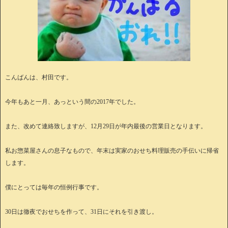
こんばんは、村田です。
今年もあと一月、あっという間の2017年でした。
また、改めて連絡致しますが、12月29日が年内最後の営業日となります。
私お惣菜屋さんの息子なもので、年末は実家のおせち料理販売の手伝いに帰省
します。
僕にとっては毎年の恒例行事です。
30日は徹夜でおせちを作って、31日にそれを引き渡し。