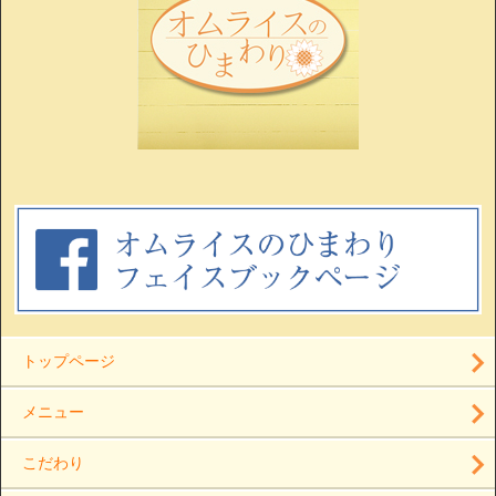
トップページ
メニュー
こだわり