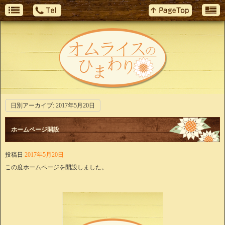
日別アーカイブ:
2017年5月20日
ホームページ開設
投稿日
2017年5月20日
この度ホームページを開設しました。