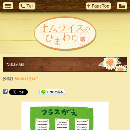
ひまわり組
投稿日
2018年11月14日