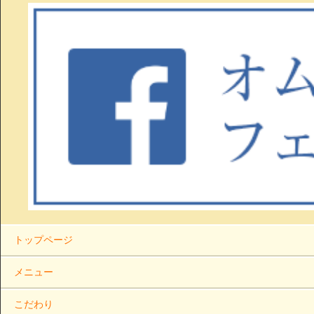
トップページ
メニュー
こだわり