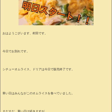
おはようございます、村田です。
今日でお別れです。
シチューオムライス、ドリアは今日で販売終了です。
寒い日はみんながこのオムライスを食べていました。
まだまだ、寒い日は続きますが…