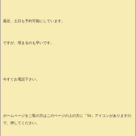
最近、土日も予約可能にしています。
ですが、埋まるのも早いです。
今すぐお電話下さい。
ホームページをご覧の方はこのページの上の方に「Tel」アイコンがありますの
で、押してください。