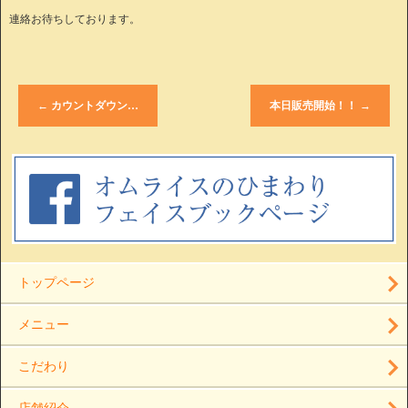
連絡お待ちしております。
←
カウントダウン…
本日販売開始！！
→
トップページ
メニュー
こだわり