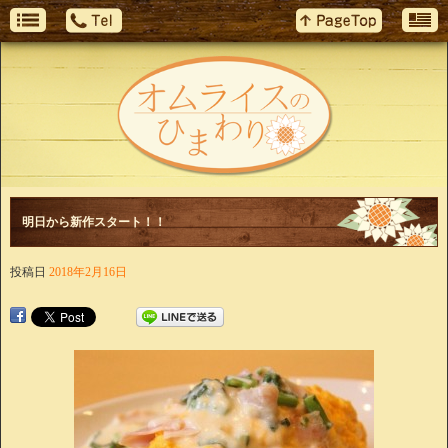
明日から新作スタート！！
投稿日
2018年2月16日