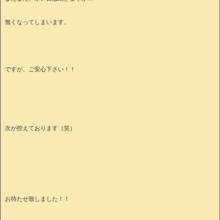
無くなってしまいます。
ですが、ご安心下さい！！
次が控えております（笑）
お待たせ致しました！！