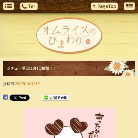
シチュー明日11月1日解禁！！
投稿日
2017年10月31日