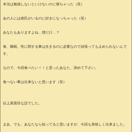
本当は勉強しないといけないのに寝ちゃった（笑）
あの人には彼氏がいるのに好きになっちゃった（笑）
あなたもありますよね…僕だけ…？
食、睡眠、性に関する事は生きるのに必要なので頑張っても止められないんで
す。
なので、今回食べたい！！と思ったあなた、諦めて下さい。
食べない事は出来ないと思います（笑）
以上真面目な話でした。
まあ、でも、あなたなら知ってると思いますが、今回も美味しく出来ました。