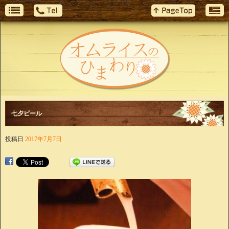
七夕ビール
投稿日
2017年7月7日