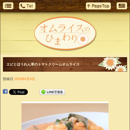
エビとほうれん草のトマトクリームオムライス
投稿日
2026年6月4日