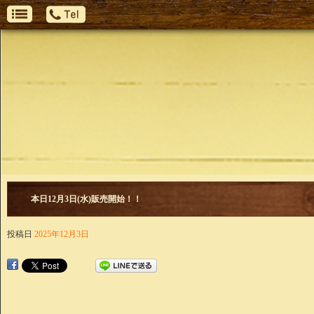
本日12月3日(水)販売開始！！
投稿日
2025年12月3日