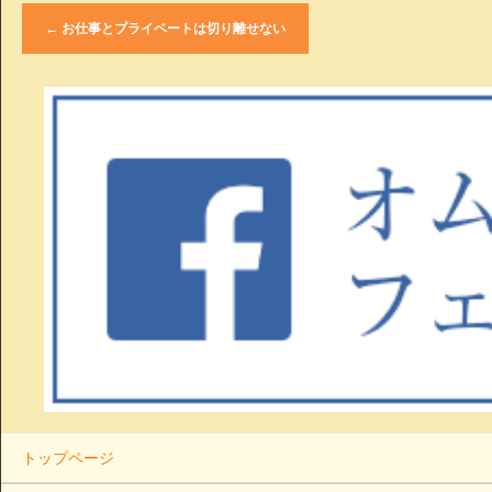
←
お仕事とプライベートは切り離せない
トップページ