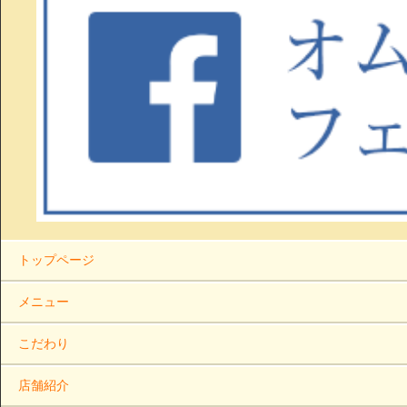
トップページ
メニュー
こだわり
店舗紹介