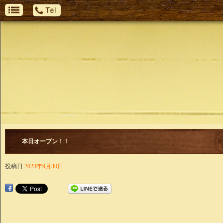
本日オープン！！
投稿日
2023年9月30日