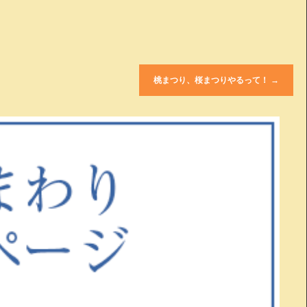
桃まつり、桜まつりやるって！
→