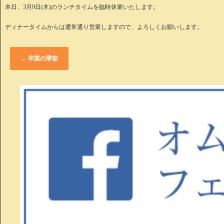
本日、3月9日(木)のランチタイムを臨時休業いたします。
ディナータイムからは通常通り営業しますので、よろしくお願いします。
←
卒業の季節