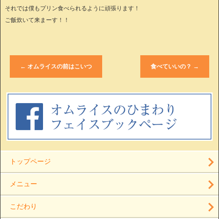
それでは僕もプリン食べられるように頑張ります！
ご飯炊いて来まーす！！
←
オムライスの前はこいつ
食べていいの？
→
トップページ
メニュー
こだわり