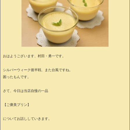
おはようございます、村田・勇一です。
シルバーウィーク後半戦、また台風ですね。
困ったもんです。
さて、今日は当店自慢の一品
【ご褒美プリン】
についてお話ししていきます。