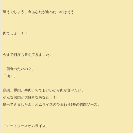
違うでしょう、今あなたが食べたいのはそう
肉でしょー！！
今まで何度も答えてきました。
「何食べたいの？」
「肉！」
鶏肉、豚肉、牛肉、何でもいいから肉が食べたい。
そんなお肉が大好きなあなた！！
帰ってきましたよ、オムライスのひまわり1番の肉肉ソース。
「ミートソースオムライス」