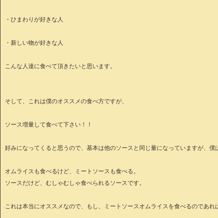
・ひまわりが好きな人
・新しい物が好きな人
こんな人達に食べて頂きたいと思います。
そして、これは僕のオススメの食べ方ですが、
ソース増量して食べて下さい！！
好みになってくると思うので、基本は他のソースと同じ量になっていますが、僕
オムライスも食べるけど、ミートソースも食べる。
ソースだけど、むしゃむしゃ食べられるソースです。
これは本当にオススメなので、もし、ミートソースオムライスを食べるのであれ