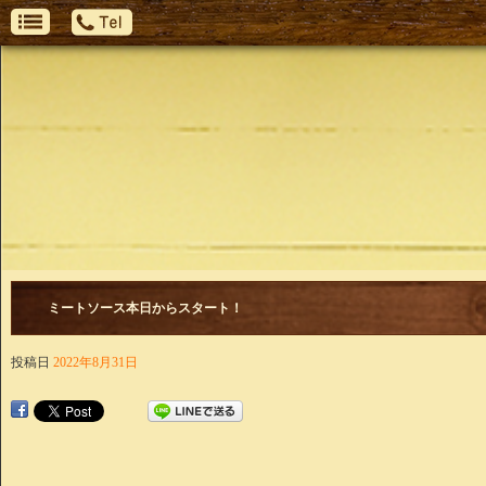
ミートソース本日からスタート！
投稿日
2022年8月31日