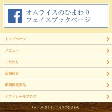
トップページ
メニュー
こだわり
店舗紹介
期間限定商品
オフィシャルブログ
Copyright (C) オムライスのひまわり