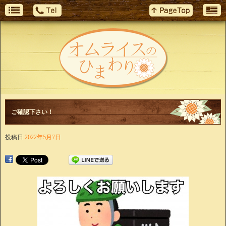
ご確認下さい！
投稿日
2022年5月7日