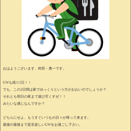
おはようございます、村田・勇一です。
GWも残り2日！！
でも、この2日間は家でゆっくりという方がおおいのでしょうか？
それとも明日の夜まで遊び尽くすぜ！！
みたいな感じなんですか？
どちらにせよ、もうすぐいつもの日々が帰って来ます。
最後の最後まで是非楽しいGWをお過ごし下さい。