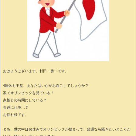
おはようございます、村田・勇一です。
4連休も中盤、あなたはいかがお過ごしでしょうか？
家でオリンピックを見ている？
家族との時間にしている？
普通に仕事…？
お疲れ様です。
まあ、世の中はお休みでオリンピックが始まって、普通なら騒ぎたいところだ