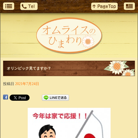
オリンピック見てますか？
投稿日
2021年7月24日