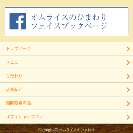
トップページ
メニュー
こだわり
店舗紹介
期間限定商品
オフィシャルブログ
Copyright (C) オムライスのひまわり