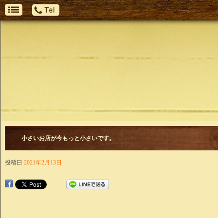
小さいお店が今もっと小さいです。
投稿日
2021年2月13日