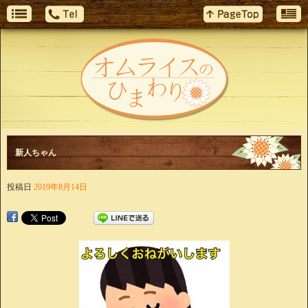
新人ちゃん
投稿日
2019年8月14日